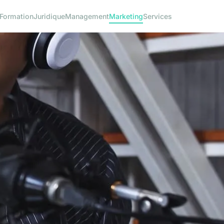
Formation
Juridique
Management
Marketing
Services