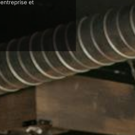
entreprise et