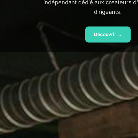
indépendant dédié aux créateurs d'
dirigeants.
Découvrir →