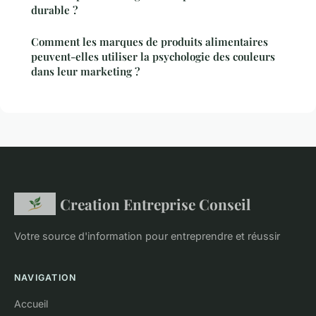
durable ?
Comment les marques de produits alimentaires
peuvent-elles utiliser la psychologie des couleurs
dans leur marketing ?
Creation Entreprise Conseil
Votre source d'information pour entreprendre et réussir
NAVIGATION
Accueil