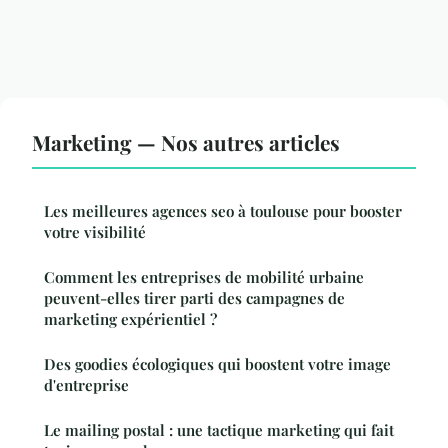
Marketing — Nos autres articles
Les meilleures agences seo à toulouse pour booster
votre visibilité
Comment les entreprises de mobilité urbaine
peuvent-elles tirer parti des campagnes de
marketing expérientiel ?
Des goodies écologiques qui boostent votre image
d'entreprise
Le mailing postal : une tactique marketing qui fait