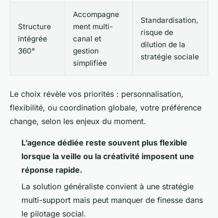
Accompagne
Standardisation,
Structure
ment multi-
risque de
intégrée
canal et
dilution de la
360°
gestion
stratégie sociale
simplifiée
Le choix révèle vos priorités : personnalisation,
flexibilité, ou coordination globale, votre préférence
change, selon les enjeux du moment.
L’agence dédiée reste souvent plus flexible
lorsque la veille ou la créativité imposent une
réponse rapide.
La solution généraliste convient à une stratégie
multi-support mais peut manquer de finesse dans
le pilotage social.