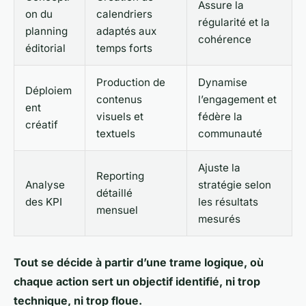
Assure la
on du
calendriers
régularité et la
planning
adaptés aux
cohérence
éditorial
temps forts
Production de
Dynamise
Déploiem
contenus
l’engagement et
ent
visuels et
fédère la
créatif
textuels
communauté
Ajuste la
Reporting
Analyse
stratégie selon
détaillé
des KPI
les résultats
mensuel
mesurés
Tout se décide à partir d’une trame logique, où
chaque action sert un objectif identifié, ni trop
technique, ni trop floue.