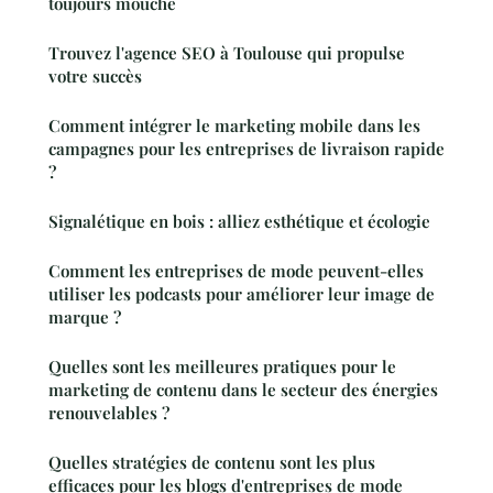
toujours mouche
Trouvez l'agence SEO à Toulouse qui propulse
votre succès
Comment intégrer le marketing mobile dans les
campagnes pour les entreprises de livraison rapide
?
Signalétique en bois : alliez esthétique et écologie
Comment les entreprises de mode peuvent-elles
utiliser les podcasts pour améliorer leur image de
marque ?
Quelles sont les meilleures pratiques pour le
marketing de contenu dans le secteur des énergies
renouvelables ?
Quelles stratégies de contenu sont les plus
efficaces pour les blogs d'entreprises de mode