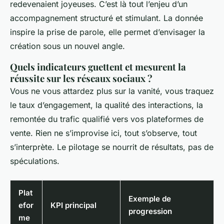
redevenaient joyeuses.
C’est là tout l’enjeu d’un
accompagnement structuré et stimulant
. La donnée
inspire la prise de parole, elle permet d’envisager la
création sous un nouvel angle.
Quels indicateurs guettent et mesurent la
réussite sur les réseaux sociaux ?
Vous ne vous attardez plus sur la vanité, vous traquez
le taux d’engagement, la qualité des interactions, la
remontée du trafic qualifié vers vos plateformes de
vente. Rien ne s’improvise ici, tout s’observe, tout
s’interprète. Le pilotage se nourrit de résultats, pas de
spéculations.
Plat
Exemple de
efor
KPI principal
progression
me