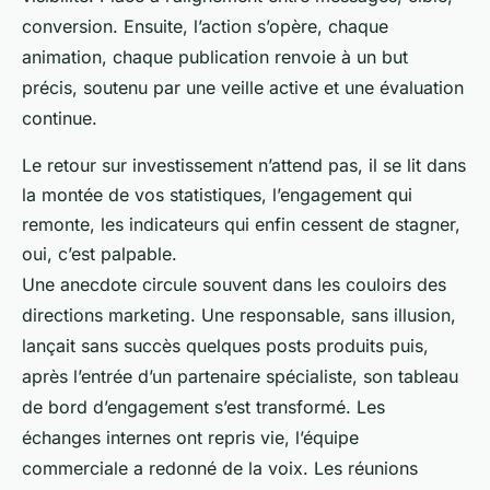
conversion. Ensuite, l’action s’opère, chaque
animation, chaque publication renvoie à un but
précis, soutenu par une veille active et une évaluation
continue.
Le retour sur investissement n’attend pas, il se lit dans
la montée de vos statistiques, l’engagement qui
remonte, les indicateurs qui enfin cessent de stagner,
oui, c’est palpable.
Une anecdote circule souvent dans les couloirs des
directions marketing. Une responsable, sans illusion,
lançait sans succès quelques posts produits puis,
après l’entrée d’un partenaire spécialiste, son tableau
de bord d’engagement s’est transformé. Les
échanges internes ont repris vie, l’équipe
commerciale a redonné de la voix. Les réunions