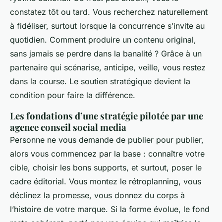
constatez tôt ou tard. Vous recherchez naturellement
à fidéliser, surtout lorsque la concurrence s’invite au
quotidien. Comment produire un contenu original,
sans jamais se perdre dans la banalité ? Grâce à un
partenaire qui scénarise, anticipe, veille, vous restez
dans la course.
Le soutien stratégique devient la
condition pour faire la différence
.
Les fondations d’une stratégie pilotée par une
agence conseil social media
Personne ne vous demande de publier pour publier,
alors vous commencez par la base : connaître votre
cible, choisir les bons supports, et surtout, poser le
cadre éditorial. Vous montez le rétroplanning, vous
déclinez la promesse, vous donnez du corps à
l’histoire de votre marque. Si la forme évolue, le fond