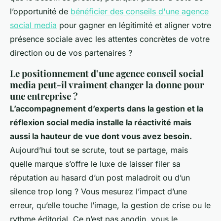
l’opportunité de
bénéficier des conseils d'une agence
social media
pour gagner en légitimité et aligner votre
présence sociale avec les attentes concrètes de votre
direction ou de vos partenaires ?
Le positionnement d’une agence conseil social
media peut-il vraiment changer la donne pour
une entreprise ?
L’accompagnement d’experts dans la gestion et la
réflexion social media installe la réactivité mais
aussi la hauteur de vue dont vous avez besoin.
Aujourd’hui tout se scrute, tout se partage, mais
quelle marque s’offre le luxe de laisser filer sa
réputation au hasard d’un post maladroit ou d’un
silence trop long ? Vous mesurez l’impact d’une
erreur, qu’elle touche l’image, la gestion de crise ou le
rythme éditorial. Ce n’est pas anodin, vous le