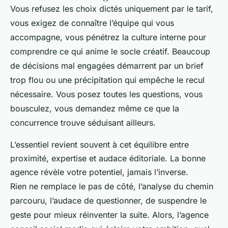
Vous refusez les choix dictés uniquement par le tarif,
vous exigez de connaître l’équipe qui vous
accompagne, vous pénétrez la culture interne pour
comprendre ce qui anime le socle créatif. Beaucoup
de décisions mal engagées démarrent par un brief
trop flou ou une précipitation qui empêche le recul
nécessaire. Vous posez toutes les questions, vous
bousculez, vous demandez même ce que la
concurrence trouve séduisant ailleurs.
L’essentiel revient souvent à cet équilibre entre
proximité, expertise et audace éditoriale. La bonne
agence révèle votre potentiel, jamais l’inverse.
Rien ne remplace le pas de côté, l’analyse du chemin
parcouru, l’audace de questionner, de suspendre le
geste pour mieux réinventer la suite. Alors, l’agence