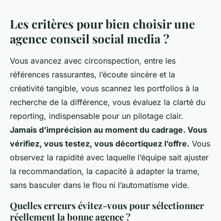
Les critères pour bien choisir une
agence conseil social media ?
Vous avancez avec circonspection, entre les
références rassurantes, l’écoute sincère et la
créativité tangible, vous scannez les portfolios à la
recherche de la différence, vous évaluez la clarté du
reporting, indispensable pour un pilotage clair.
Jamais d’imprécision au moment du cadrage. Vous
vérifiez, vous testez, vous décortiquez l’offre.
Vous
observez la rapidité avec laquelle l’équipe sait ajuster
la recommandation, la capacité à adapter la trame,
sans basculer dans le flou ni l’automatisme vide.
Quelles erreurs évitez-vous pour sélectionner
réellement la bonne agence ?