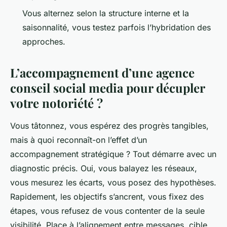
Vous alternez selon la structure interne et la
saisonnalité, vous testez parfois l’hybridation des
approches.
L’accompagnement d’une agence
conseil social media pour décupler
votre notoriété ?
Vous tâtonnez, vous espérez des progrès tangibles,
mais à quoi reconnaît-on l’effet d’un
accompagnement stratégique ? Tout démarre avec un
diagnostic précis. Oui, vous balayez les réseaux,
vous mesurez les écarts, vous posez des hypothèses.
Rapidement, les objectifs s’ancrent, vous fixez des
étapes, vous refusez de vous contenter de la seule
visibilité. Place à l’alignement entre messages, cible,