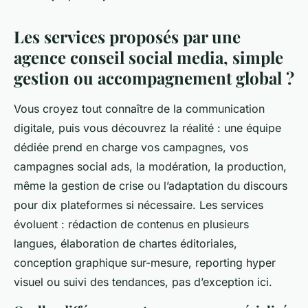
Les services proposés par une
agence conseil social media, simple
gestion ou accompagnement global ?
Vous croyez tout connaître de la communication
digitale, puis vous découvrez la réalité : une équipe
dédiée prend en charge vos campagnes, vos
campagnes social ads, la modération, la production,
même la gestion de crise ou l’adaptation du discours
pour dix plateformes si nécessaire. Les services
évoluent : rédaction de contenus en plusieurs
langues, élaboration de chartes éditoriales,
conception graphique sur-mesure, reporting hyper
visuel ou suivi des tendances, pas d’exception ici.