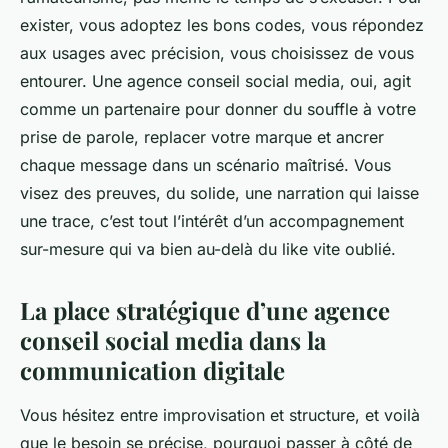
exister, vous adoptez les bons codes, vous répondez
aux usages avec précision, vous choisissez de vous
entourer. Une agence conseil social media, oui, agit
comme un partenaire pour donner du souffle à votre
prise de parole, replacer votre marque et ancrer
chaque message dans un scénario maîtrisé. Vous
visez des preuves, du solide, une narration qui laisse
une trace, c’est tout l’intérêt d’un accompagnement
sur-mesure qui va bien au-delà du like vite oublié.
La place stratégique d’une agence
conseil social media dans la
communication digitale
Vous hésitez entre improvisation et structure, et voilà
que le besoin se précise, pourquoi passer à côté de